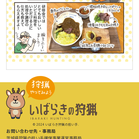
© 2024 いばらき狩猟の担い手.
お問い合わせ先・事務局
茨城県狩猟の担い手確保事業運営事務局