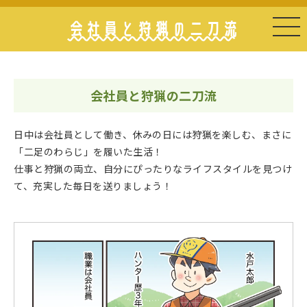
会社員と狩猟の二刀流
会社員と狩猟の二刀流
日中は会社員として働き、休みの日には狩猟を楽しむ、まさに
「二足のわらじ」を履いた生活！
仕事と狩猟の両立、自分にぴったりなライフスタイルを見つけ
て、充実した毎日を送りましょう！